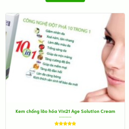
Kem chống lão hóa Vin21 Age Solution Cream