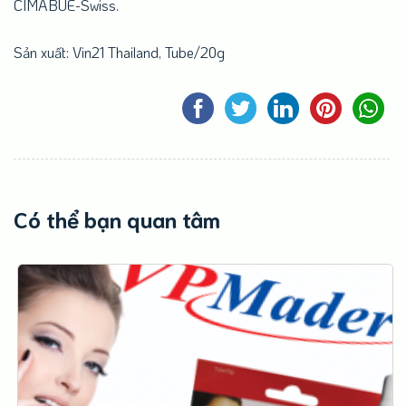
CIMABUE-Swiss.
Sản xuất: Vin21 Thailand, Tube/20g
Có thể bạn quan tâm