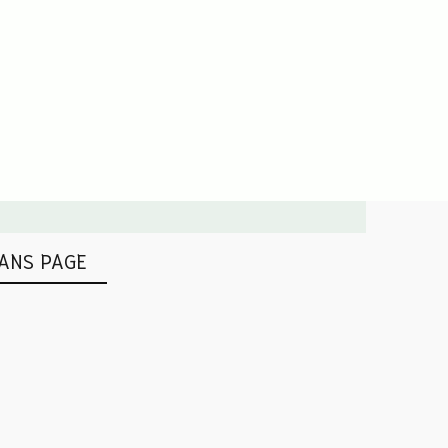
ANS PAGE