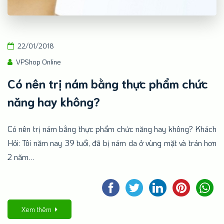
22/01/2018
VPShop Online
Có nên trị nám bằng thực phẩm chức
năng hay không?
Có nên trị nám bằng thực phẩm chức năng hay không? Khách
Hỏi: Tôi năm nay 39 tuổi, đã bị nám da ở vùng mặt và trán hơn
2 năm…
Xem thêm