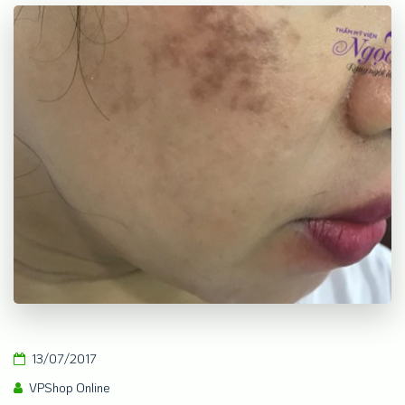
13/07/2017
VPShop Online