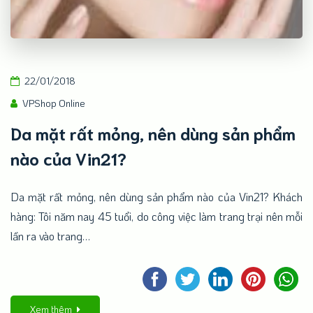
22/01/2018
VPShop Online
Da mặt rất mỏng, nên dùng sản phẩm
nào của Vin21?
Da mặt rất mỏng, nên dùng sản phẩm nào của Vin21? Khách
hàng: Tôi năm nay 45 tuổi, do công việc làm trang trại nên mỗi
lần ra vào trang…
Xem thêm