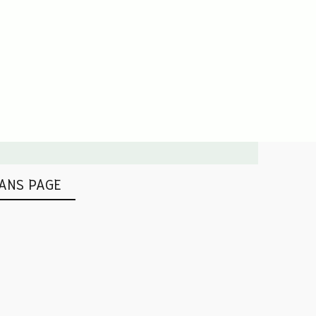
ANS PAGE