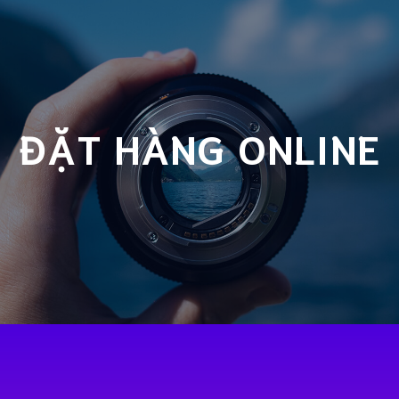
ĐẶT HÀNG ONLINE