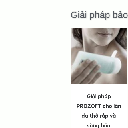
Giải pháp bảo
Giải pháp
PROZOFT cho làn
da thô ráp và
sừng hóa