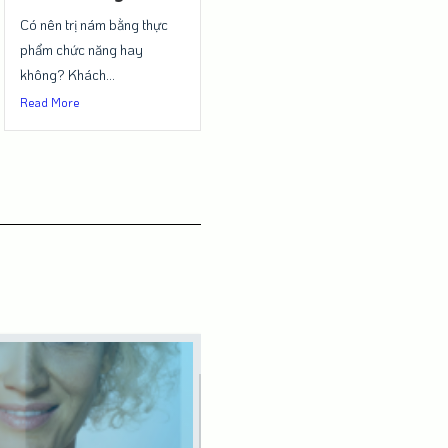
Có nên trị nám bằng thực
phẩm chức năng hay
không? Khách...
Read More