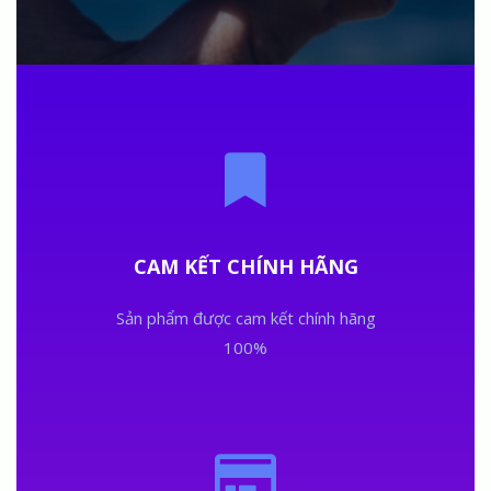
CAM KẾT CHÍNH HÃNG
Sản phẩm được cam kết chính hãng
100%