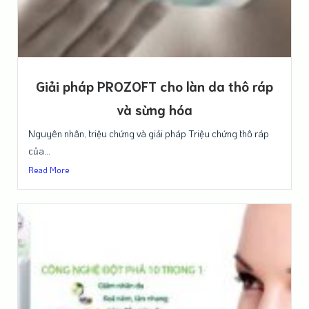
Giải pháp PROZOFT cho làn da thô ráp
và sừng hóa
Nguyên nhân, triệu chứng và giải pháp Triệu chứng thô ráp
của...
Read More