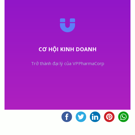
CƠ HỘI KINH DOANH
Trở thành đại lý của VPPharmaCorp