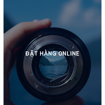
ĐẶT HÀNG ONLINE