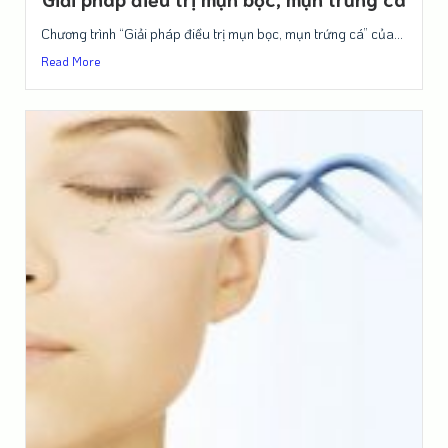
Chương trình “Giải pháp điều trị mụn bọc, mụn trứng cá” của...
Read More