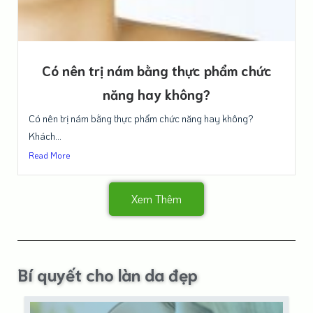
Có nên trị nám bằng thực phẩm chức
năng hay không?
Có nên trị nám bằng thực phẩm chức năng hay không?
Khách...
Read More
Xem Thêm
Bí quyết cho làn da đẹp